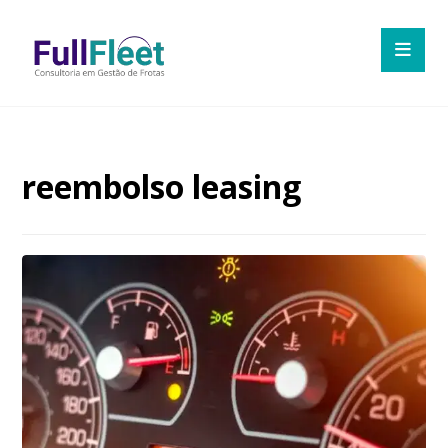
reembolso leasing