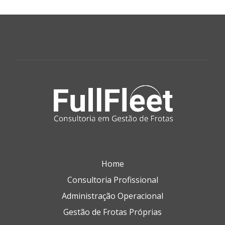
Home
Consultoria Profissional
Administração Operacional
Gestão de Frotas Próprias