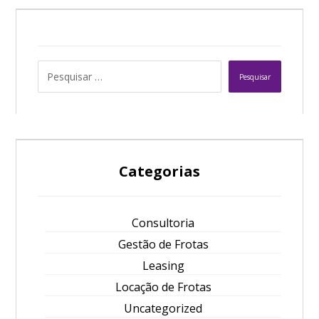
Pesquisar
Categorias
Consultoria
Gestão de Frotas
Leasing
Locação de Frotas
Uncategorized