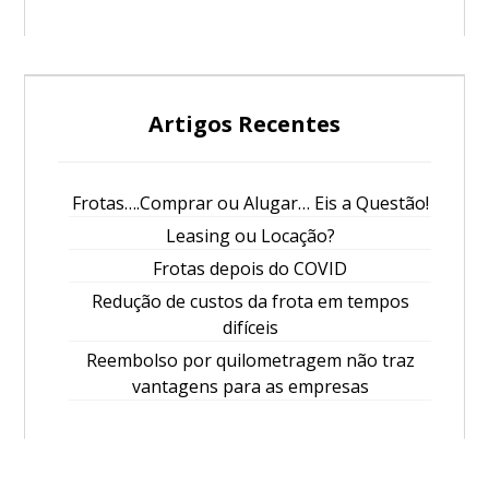
Artigos Recentes
Frotas….Comprar ou Alugar… Eis a Questão!
Leasing ou Locação?
Frotas depois do COVID
Redução de custos da frota em tempos
difíceis
Reembolso por quilometragem não traz
vantagens para as empresas