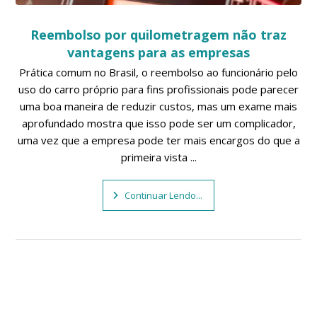
Reembolso por quilometragem não traz
vantagens para as empresas
Prática comum no Brasil, o reembolso ao funcionário pelo
uso do carro próprio para fins profissionais pode parecer
uma boa maneira de reduzir custos, mas um exame mais
aprofundado mostra que isso pode ser um complicador,
uma vez que a empresa pode ter mais encargos do que a
primeira vista ...
Continuar Lendo...