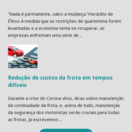
“Nada é permanente, salvo a mudança.”Heráclito de
Éfeso À medida que as restrições de quarentena forem
levantadas e a economia tenta se recuperar, as
empresas enfrentam uma série de ...
Redução de custos da frota em tempos
difíceis
Durante a crise do Corona vírus, dicas sobre manutenção
da continuidade da frota, e, acima de tudo, manutenção
da segurança dos motoristas serão cruciais para todas
as frotas. Já escrevemos ...