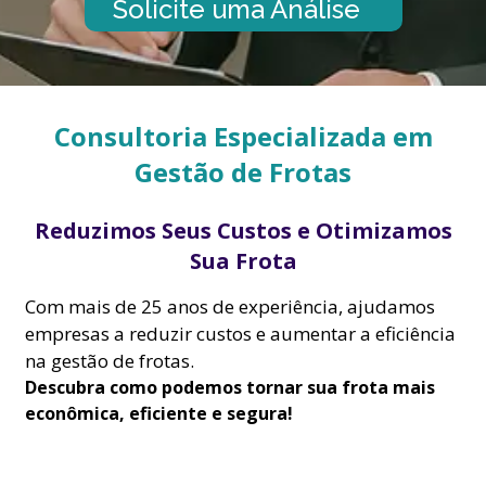
Solicite uma Análise
Consultoria Especializada em
Gestão de Frotas
.
Reduzimos Seus Custos e Otimizamos
Sua Frota
Com mais de 25 anos de experiência, ajudamos
empresas a reduzir custos e aumentar a eficiência
na gestão de frotas.
Descubra como podemos tornar sua frota mais
econômica, eficiente e segura!