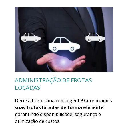
ADMINISTRAÇÃO DE FROTAS
LOCADAS
Deixe a burocracia com a gente! Gerenciamos
suas frotas locadas de forma eficiente
,
garantindo disponibilidade, segurança e
otimização de custos.