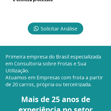
Solicitar Análise
Primeira empresa do Brasil especializada
em Consultoria sobre Frotas e Sua
Utilização.
Atuamos em Empresas com frota a partir
de 20 carros, própria ou terceirizada.
Mais de 25 anos de
experiência no setor