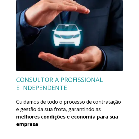
CONSULTORIA PROFISSIONAL
E INDEPENDENTE
Cuidamos de todo o processo de contratação
e gestão da sua frota, garantindo as
melhores condições e economia para sua
empresa