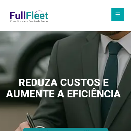
REDUZA CUSTOS E
AUMENTE A EFICIÊNCIA