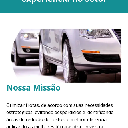
Nossa Missão
Otimizar frotas, de acordo com suas necessidades
estratégicas, evitando desperdícios e identificando
áreas de redução de custos, e melhor eficiência,
aplicando as melhores técnicas disponíveis no