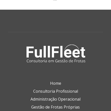
Home
Consultoria Profissional
Administração Operacional
Gestão de Frotas Próprias