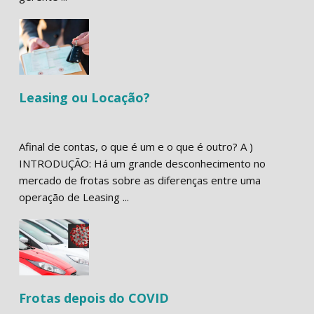
Leasing ou Locação?
Afinal de contas, o que é um e o que é outro? A )
INTRODUÇÃO: Há um grande desconhecimento no
mercado de frotas sobre as diferenças entre uma
operação de Leasing ...
Frotas depois do COVID