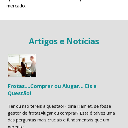
mercado.
Artigos e Notícias
Frotas….Comprar ou Alugar… Eis a
Questão!
Ter ou não tereis a questão! - diria Hamlet, se fosse
gestor de frotasAlugar ou comprar? Esta é talvez uma
das perguntas mais cruciais e fundamentais que um
gerente ...