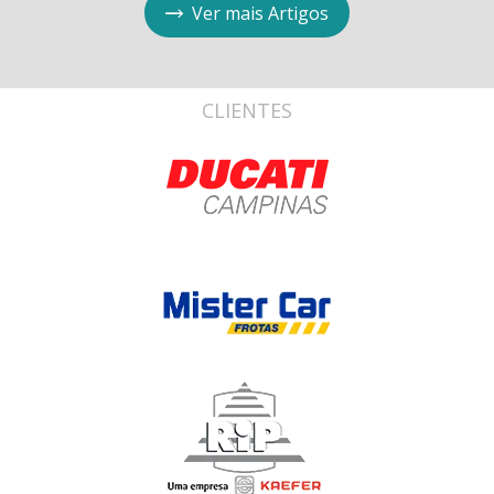
Ver mais Artigos
CLIENTES