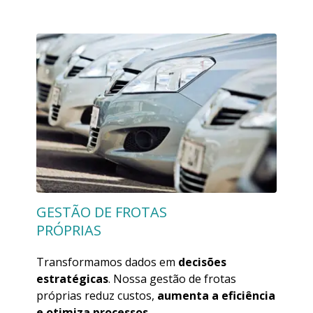
GESTÃO DE FROTAS
PRÓPRIAS
Transformamos dados em
decisões
estratégicas
. Nossa gestão de frotas
próprias reduz custos,
aumenta a eficiência
e otimiza processos
.