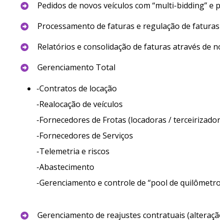
Pedidos de novos veículos com “multi-bidding” e 
Processamento de faturas e regulação de faturas 
Relatórios e consolidação de faturas através de 
Gerenciamento Total
-Contratos de locação
-Realocação de veículos
-Fornecedores de Frotas (locadoras / terceirizado
-Fornecedores de Serviços
-Telemetria e riscos
-Abastecimento
-Gerenciamento e controle de “pool de quilômetro
Gerenciamento de reajustes contratuais (alteraçã