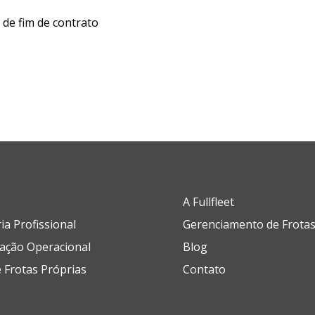
de fim de contrato
A Fullfleet
ia Profissional
Gerenciamento de Frota
ação Operacional
Blog
 Frotas Próprias
Contato