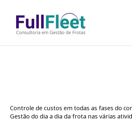
Controle de custos em todas as fases do co
Gestão do dia a dia da frota nas várias ativi