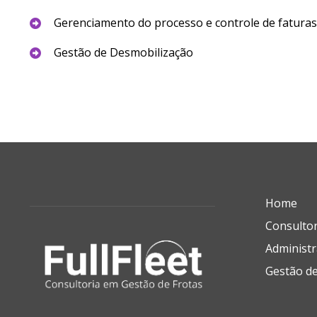
Gerenciamento do processo e controle de faturas 
Gestão de Desmobilização
Home
Consultor
Administr
Gestão de