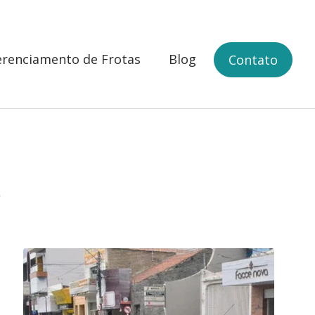
renciamento de Frotas
Blog
Contato
s