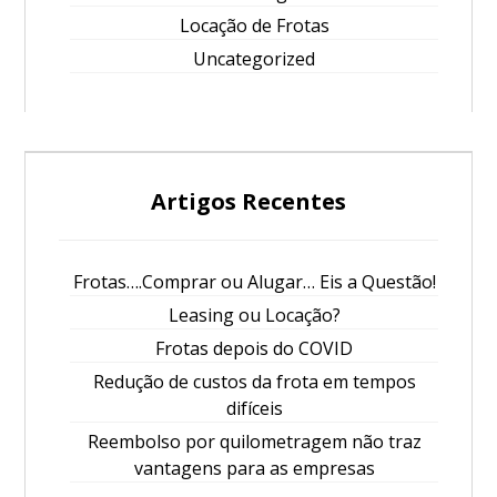
Locação de Frotas
Uncategorized
Artigos Recentes
Frotas….Comprar ou Alugar… Eis a Questão!
Leasing ou Locação?
Frotas depois do COVID
Redução de custos da frota em tempos
difíceis
Reembolso por quilometragem não traz
vantagens para as empresas