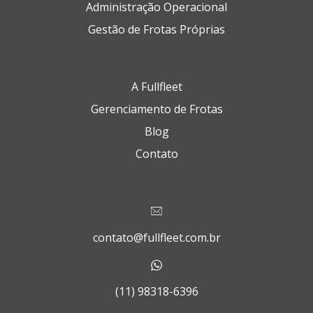
Administração Operacional
Gestão de Frotas Próprias
A Fullfleet
Gerenciamento de Frotas
Blog
Contato
contato@fullfleet.com.br
(11) 98318-6396