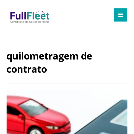
quilometragem de
contrato