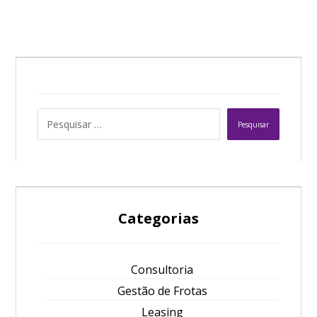
Pesquisar
Categorias
Consultoria
Gestão de Frotas
Leasing