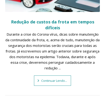
Redução de custos da frota em tempos
difíceis
Durante a crise do Corona vírus, dicas sobre manutenção
da continuidade da frota, e, acima de tudo, manutenção da
segurança dos motoristas serão cruciais para todas as
frotas. Já escrevemos um artigo anterior sobre segurança
dos motoristas na epidemia. Todavia, durante e após
essa crise, deveremos perseguir cuidadosamente a
redução ...
Continuar Lendo...