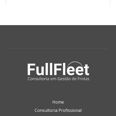
Home
Consultoria Profissional