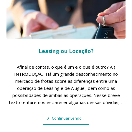
Leasing ou Locação?
Afinal de contas, o que é um e o que é outro? A )
INTRODUÇÃO: Há um grande desconhecimento no
mercado de frotas sobre as diferenças entre uma
operação de Leasing e de Aluguel, bem como as
possibilidades de ambas as operações. Nesse breve
texto tentaremos esclarecer algumas dessas dúvidas, ...
Continuar Lendo...