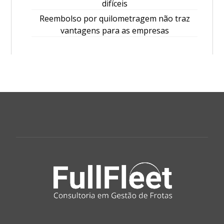
difíceis
Reembolso por quilometragem não traz
vantagens para as empresas