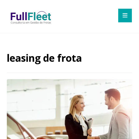
leasing de frota