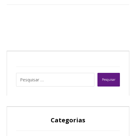
Pesquisar
Categorias