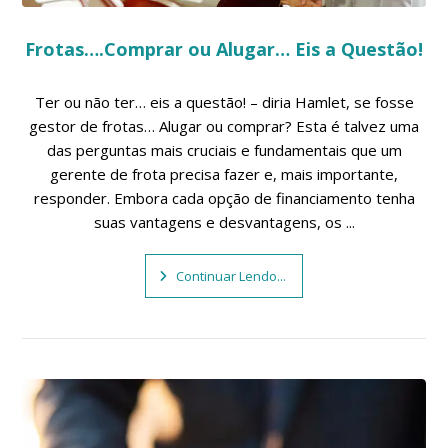
Frotas….Comprar ou Alugar… Eis a Questão!
Ter ou não ter… eis a questão! – diria Hamlet, se fosse
gestor de frotas… Alugar ou comprar? Esta é talvez uma
das perguntas mais cruciais e fundamentais que um
gerente de frota precisa fazer e, mais importante,
responder. Embora cada opção de financiamento tenha
suas vantagens e desvantagens, os ...
Continuar Lendo...