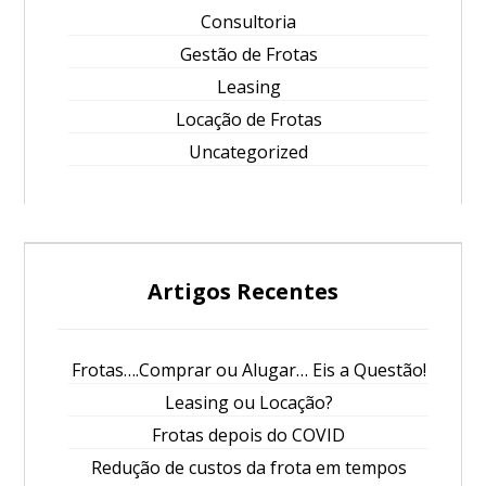
Consultoria
Gestão de Frotas
Leasing
Locação de Frotas
Uncategorized
Artigos Recentes
Frotas….Comprar ou Alugar… Eis a Questão!
Leasing ou Locação?
Frotas depois do COVID
Redução de custos da frota em tempos