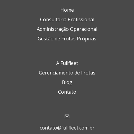
Home
Consultoria Profissional
Administração Operacional
Gestão de Frotas Próprias
A Fullfleet
Gerenciamento de Frotas
Blog
Contato
contato@fullfleet.com.br