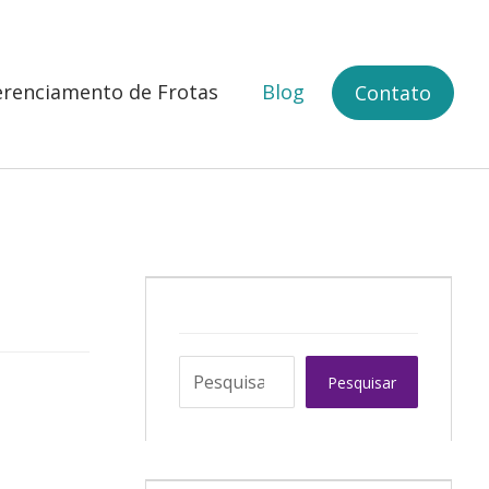
renciamento de Frotas
Blog
Contato
Pesquisar