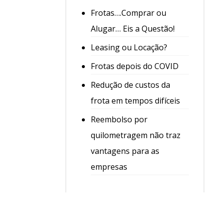
Frotas….Comprar ou
Alugar… Eis a Questão!
Leasing ou Locação?
Frotas depois do COVID
Redução de custos da
frota em tempos difíceis
Reembolso por
quilometragem não traz
vantagens para as
empresas