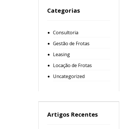
Categorias
Consultoria
Gestão de Frotas
Leasing
Locação de Frotas
Uncategorized
Artigos Recentes