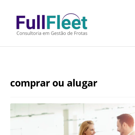
comprar ou alugar